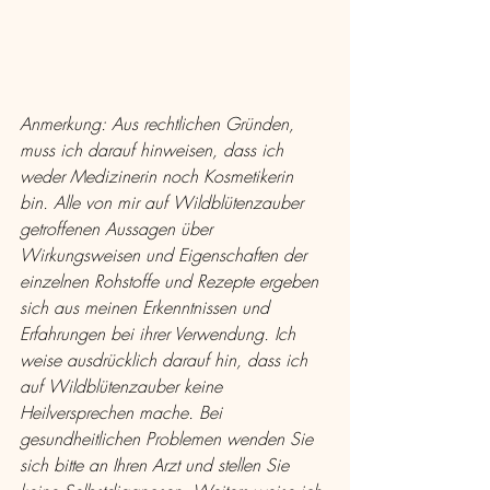
Anmerkung: Aus rechtlichen Gründen, 
muss ich darauf hinweisen, dass ich 
weder Medizinerin noch Kosmetikerin 
bin. Alle von mir auf Wildblütenzauber 
getroffenen Aussagen über 
Wirkungsweisen und Eigenschaften der 
einzelnen Rohstoffe und Rezepte ergeben 
sich aus meinen Erkenntnissen und 
Erfahrungen bei ihrer Verwendung. Ich 
weise ausdrücklich darauf hin, dass ich 
auf Wildblütenzauber keine 
Heilversprechen mache. Bei 
gesundheitlichen Problemen wenden Sie 
sich bitte an Ihren Arzt und stellen Sie 