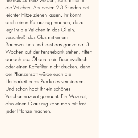
die Veilchen. Am besten 2-3 Stunden bei 
leichter Hitze ziehen lassen. Ihr könnt 
auch einen Kaltauszug machen, dazu 
legt ihr die Veilchen in das Öl ein, 
verschließt das Glas mit einem 
Baumwolltuch und lasst das ganze ca. 3 
Wochen auf der Fensterbank stehen. Filtert 
danach das Öl durch ein Baumwolltuch 
oder einen Kaffefilter- nicht drücken, denn 
der Pflanzensaft würde euch die 
Haltbarkeit eures Produktes vermindern. 
Und schon habt ihr ein schönes 
Veilchenmazerat gemacht. Ein Mazerat, 
also einen Ölauszug kann man mit fast 
jeder Pflanze machen.