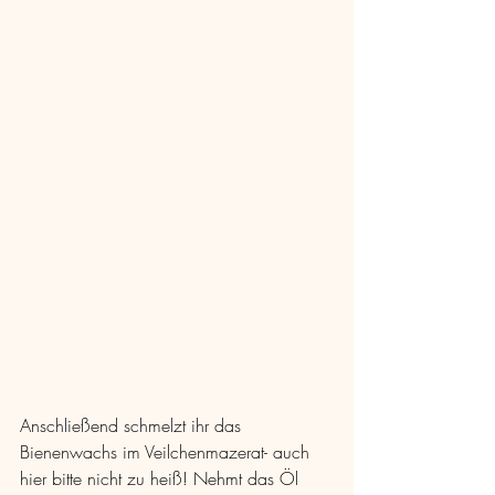
Anschließend schmelzt ihr das 
Bienenwachs im Veilchenmazerat- auch 
hier bitte nicht zu heiß! Nehmt das Öl 