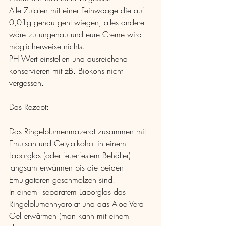
Alle Zutaten mit einer Feinwaage die auf 
0,01g genau geht wiegen, alles andere 
wäre zu ungenau und eure Creme wird 
möglicherweise nichts. 
PH Wert einstellen und ausreichend 
konservieren mit zB. Biokons nicht 
vergessen.
Das Rezept:
Das Ringelblumenmazerat zusammen mit 
Emulsan und Cetylalkohol in einem 
Laborglas (oder feuerfestem Behälter) 
langsam erwärmen bis die beiden 
Emulgatoren geschmolzen sind. 
In einem  separatem Laborglas das 
Ringelblumenhydrolat und das Aloe Vera 
Gel erwärmen (man kann mit einem 