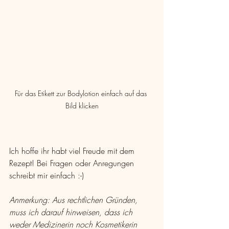
Für das Etikett zur Bodylotion einfach auf das 
Bild klicken
Ich hoffe ihr habt viel Freude mit dem 
Rezept! Bei Fragen oder Anregungen 
schreibt mir einfach :-)
Anmerkung: Aus rechtlichen Gründen, 
muss ich darauf hinweisen, dass ich 
weder Medizinerin noch Kosmetikerin 