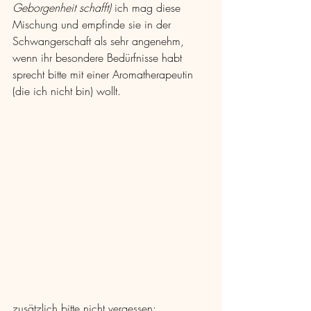
Geborgenheit schafft) 
ich mag diese 
Mischung und empfinde sie in der 
Schwangerschaft als sehr angenehm, 
wenn ihr besondere Bedürfnisse habt 
sprecht bitte mit einer Aromatherapeutin 
(die ich nicht bin) wollt.
zusätzlich bitte nicht vergessen: