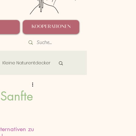
KOOPERATIONEN
Kleine Naturentdecker
 Sanfte
ternativen zu 