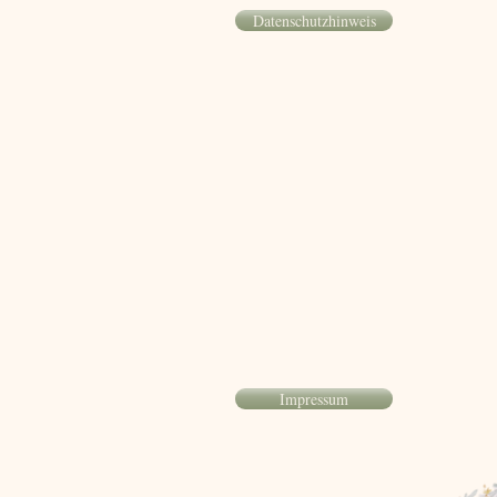
Datenschutzhinweis
Impressum