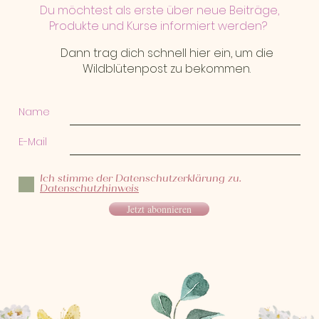
Du möchtest als erste über neue Beiträge,
Produkte und Kurse informiert werden?
Dann trag dich schnell hier ein, um die
Wildblütenpost zu bekommen.
Name
E-Mail
Ich stimme der Datenschutzerklärung zu.
Datenschutzhinweis
Jetzt abonnieren