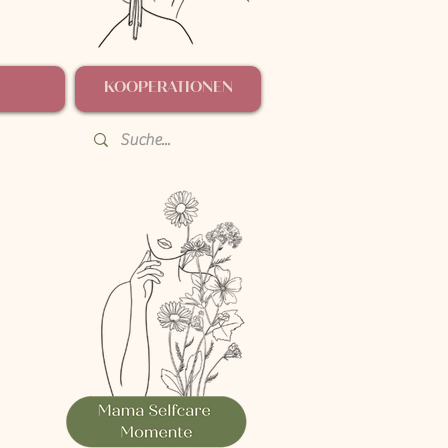
KOOPERATIONEN