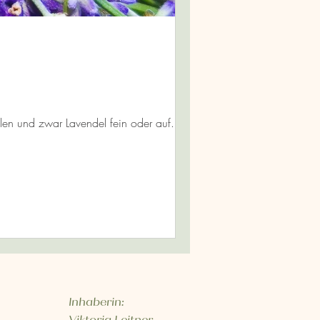
len und zwar Lavendel fein oder auf...
Inhaberin: