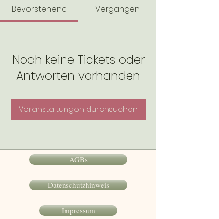
Bevorstehend
Vergangen
Noch keine Tickets oder
Antworten vorhanden
Veranstaltungen durchsuchen
AGBs
Datenschutzhinweis
Impressum