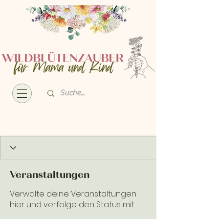
Veranstaltungen
Verwalte deine Veranstaltungen
hier und verfolge den Status mit.