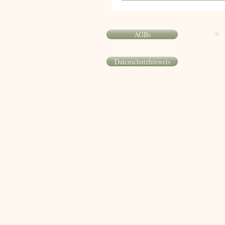
AGBs
Datenschutzhinweis