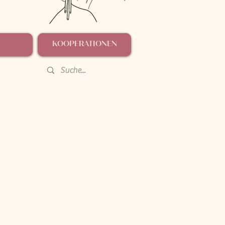
KOOPERATIONEN