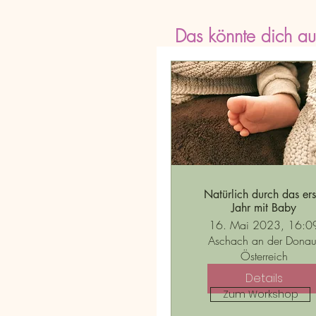
Das könnte dich auc
Natürlich durch das ers
Jahr mit Baby
16. Mai 2023, 16:0
Aschach an der Donau
Österreich
Details
Zum Workshop