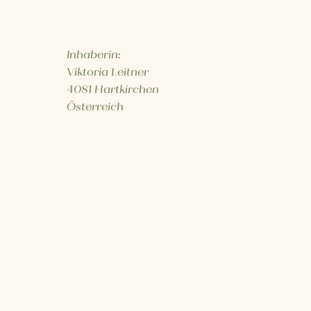
Inhaberin:
Viktoria Leitner
4081 Hartkirchen
Österreich