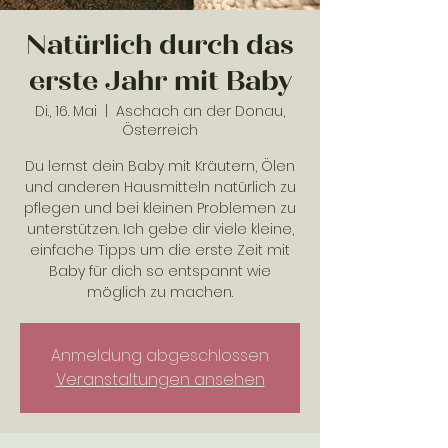
Natürlich durch das
erste Jahr mit Baby
Di., 16. Mai
  |  
Aschach an der Donau,
Österreich
Du lernst dein Baby mit Kräutern, Ölen
und anderen Hausmitteln natürlich zu
pflegen und bei kleinen Problemen zu
unterstützen. Ich gebe dir viele kleine,
einfache Tipps um die erste Zeit mit
Baby für dich so entspannt wie
möglich zu machen.
Anmeldung abgeschlossen
Veranstaltungen ansehen