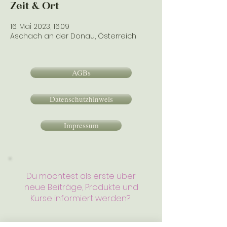
Zeit & Ort
16. Mai 2023, 16:09
Aschach an der Donau, Österreich
AGBs
Datenschutzhinweis
Impressum
Du möchtest als erste über
neue Beiträge, Produkte und
Kurse informiert werden?