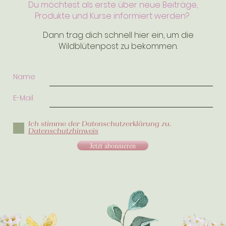
Du möchtest als erste über neue Beiträge,
Produkte und Kurse informiert werden?
Dann trag dich schnell hier ein, um die
Wildblütenpost zu bekommen.
Name
E-Mail
Ich stimme der Datenschutzerklärung zu.
Datenschutzhinweis
Jetzt abonnieren