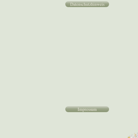
Datenschutzhinweis
Impressum