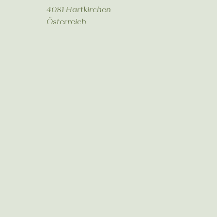
4081 Hartkirchen
Österreich