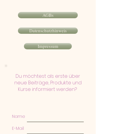
AGBs
Datenschutzhinweis
Impressum
Du möchtest als erste über
neue Beiträge, Produkte und
Kurse informiert werden?
Name
E-Mail