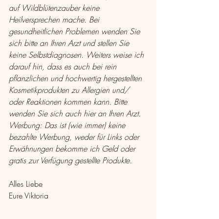
auf Wildblütenzauber keine 
Heilversprechen mache. Bei 
gesundheitlichen Problemen wenden Sie 
sich bitte an Ihren Arzt und stellen Sie 
keine Selbstdiagnosen. Weiters weise ich 
darauf hin, dass es auch bei rein 
pflanzlichen und hochwertig hergestellten 
Kosmetikprodukten zu Allergien und/ 
oder Reaktionen kommen kann. Bitte 
wenden Sie sich auch hier an Ihren Arzt.
Werbung: Das ist (wie immer) keine 
bezahlte Werbung, weder für Links oder 
Erwähnungen bekomme ich Geld oder 
gratis zur Verfügung gestellte Produkte.
Alles Liebe
Eure Viktoria