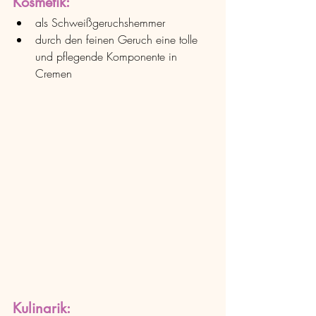
Kosmetik:
als Schweißgeruchshemmer
durch den feinen Geruch eine tolle 
und pflegende Komponente in 
Cremen
Kulinarik: