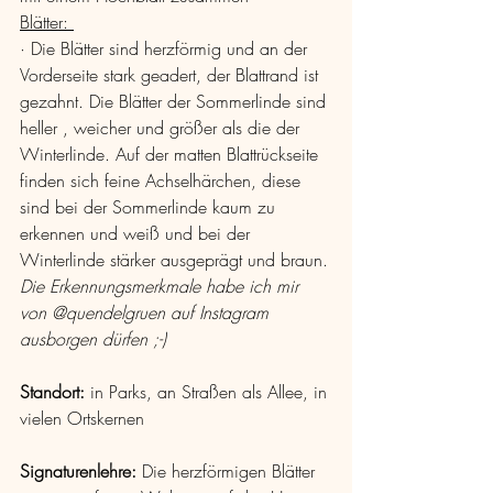
Blätter: 
· Die Blätter sind herzförmig und an der 
Vorderseite stark geadert, der Blattrand ist 
gezahnt. Die Blätter der Sommerlinde sind 
heller , weicher und größer als die der 
Winterlinde. Auf der matten Blattrückseite 
finden sich feine Achselhärchen, diese 
sind bei der Sommerlinde kaum zu 
erkennen und weiß und bei der 
Winterlinde stärker ausgeprägt und braun.
Die Erkennungsmerkmale habe ich mir 
von @quendelgruen auf Instagram 
ausborgen dürfen ;-)
Standort: 
in Parks, an Straßen als Allee, in 
vielen Ortskernen
Signaturenlehre:
 Die herzförmigen Blätter 