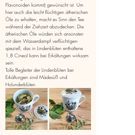
Flavonoiden kommt) gewünscht ist. Um 
hier auch die leicht flüchtigen ätherischen 
Öle zu erhalten, macht es Sinn den Tee 
während der Ziehzeit abzudecken. Die 
ätherischen Öle würden sich ansonsten 
mit dem Wasserdampf verflüchtigen- 
speziell, das in Lindenblüten enthaltene 
1,8 Cineol kann bei Erkältungen wirksam 
sein. 
Tolle Begleiter der Lindenblüten bei 
Erkältungen sind Mädesüß und 
Holunderblüten