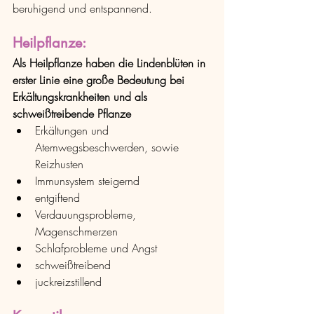
beruhigend und entspannend.
Heilpflanze: 
Als Heilpflanze haben die Lindenblüten in 
erster Linie eine große Bedeutung bei 
Erkältungskrankheiten und als 
schweißtreibende Pflanze
Erkältungen und 
Atemwegsbeschwerden, sowie 
Reizhusten
Immunsystem steigernd
entgiftend
Verdauungsprobleme, 
Magenschmerzen
Schlafprobleme und Angst
schweißtreibend
juckreizstillend